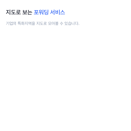
지도로 보는
포워딩 서비스
기업의 특화지역을 지도로 모아볼 수 있습니다.
EASTERN ASIA
(
4
)