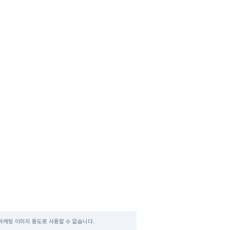
마케팅 이미지 용도로 사용할 수 없습니다.