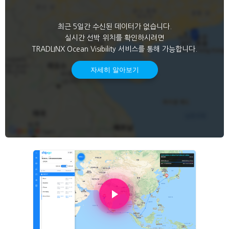
최근 5일간 수신된 데이터가 없습니다.
실시간 선박 위치를 확인하시려면
TRADLINX Ocean Visibility 서비스를 통해 가능합니다.
자세히 알아보기