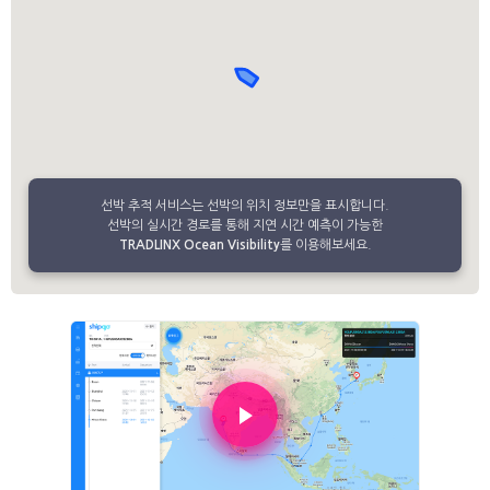
선박 추적 서비스는 선박의 위치 정보만을 표시합니다.
선박의 실시간 경로를 통해 지연 시간 예측이 가능한
TRADLINX Ocean Visibility
를 이용해보세요.