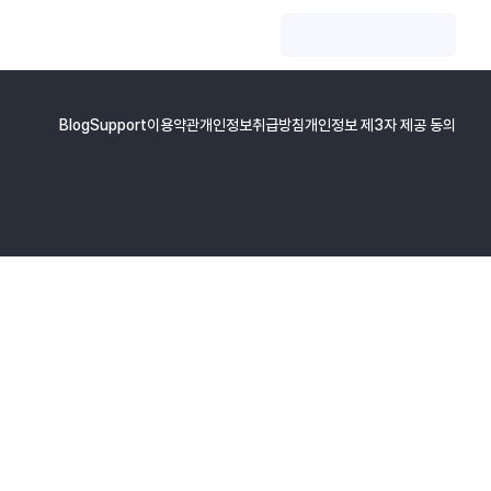
Blog
Support
이용약관
개인정보취급방침
개인정보 제3자 제공 동의