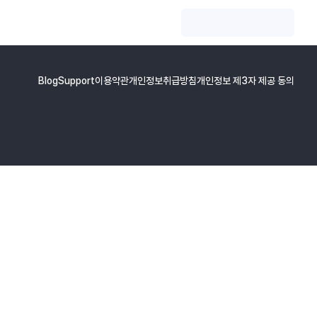
Blog
Support
이용약관
개인정보취급방침
개인정보 제3자 제공 동의