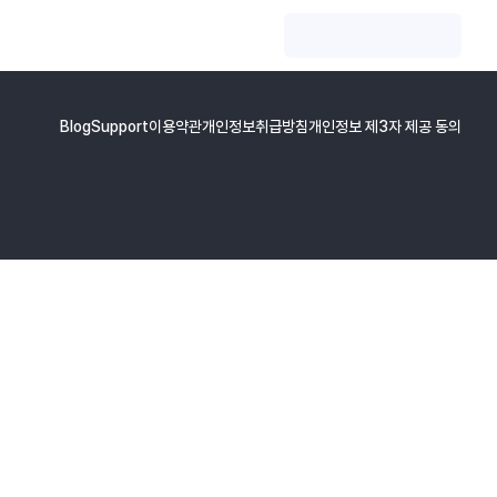
Blog
Support
이용약관
개인정보취급방침
개인정보 제3자 제공 동의