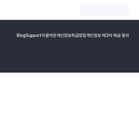
Blog
Support
이용약관
개인정보취급방침
개인정보 제3자 제공 동의