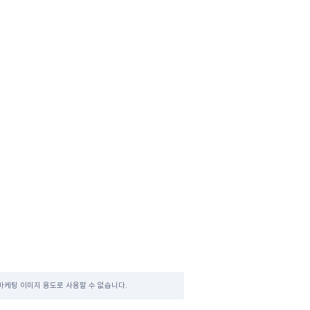
마케팅 이미지 용도로 사용할 수 없습니다.