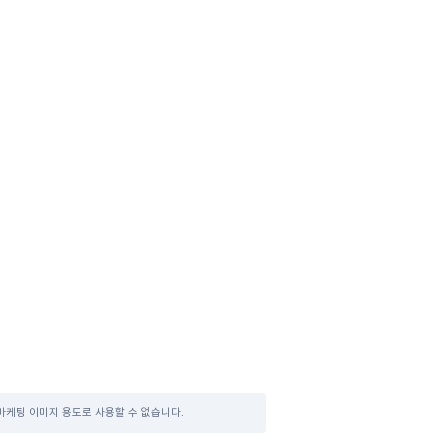
마케팅 이미지 용도로 사용할 수 없습니다.