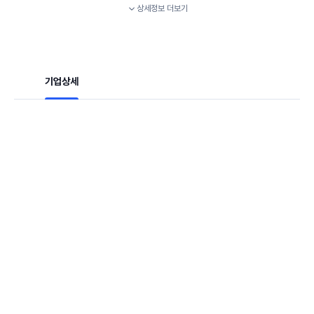
상세정보
더보기
기업상세