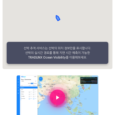
선박 추적 서비스는 선박의 위치 정보만을 표시합니다.
선박의 실시간 경로를 통해 지연 시간 예측이 가능한
TRADLINX Ocean Visibility
를 이용해보세요.