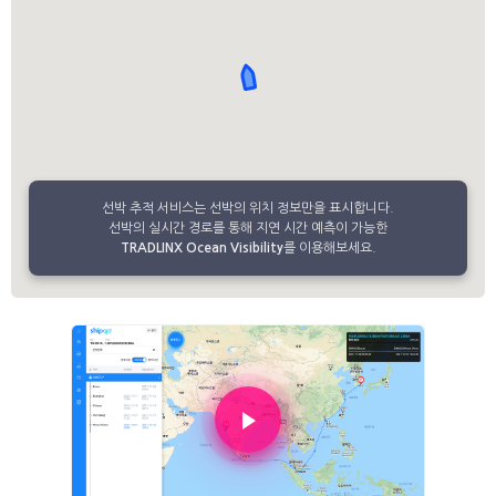
선박 추적 서비스는 선박의 위치 정보만을 표시합니다.
선박의 실시간 경로를 통해 지연 시간 예측이 가능한
TRADLINX Ocean Visibility
를 이용해보세요.