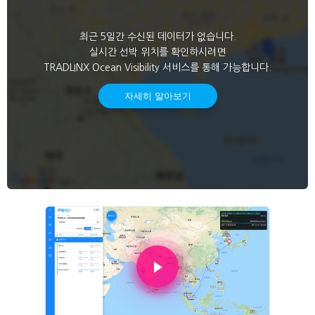
최근 5일간 수신된 데이터가 없습니다.
실시간 선박 위치를 확인하시려면
TRADLINX Ocean Visibility 서비스를 통해 가능합니다.
자세히 알아보기