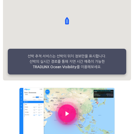
선박 추적 서비스는 선박의 위치 정보만을 표시합니다.
선박의 실시간 경로를 통해 지연 시간 예측이 가능한
TRADLINX Ocean Visibility
를 이용해보세요.