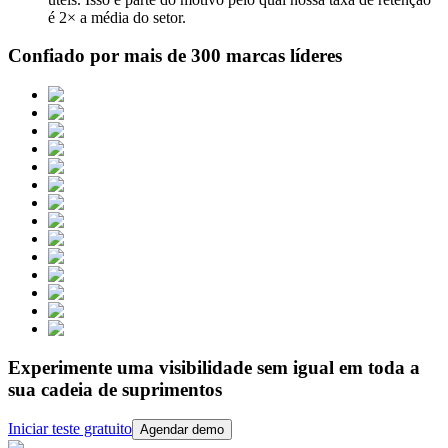
é 2× a média do setor.
Confiado por mais de 300
marcas líderes
Experimente uma visibilidade sem igual em toda a
sua cadeia de suprimentos
Iniciar teste gratuito
Agendar demo