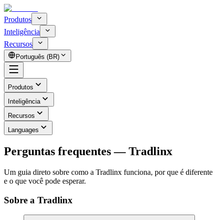
Produtos
Inteligência
Recursos
Português (BR)
Produtos
Inteligência
Recursos
Languages
Perguntas frequentes — Tradlinx
Um guia direto sobre como a Tradlinx funciona, por que é diferente
e o que você pode esperar.
Sobre a Tradlinx