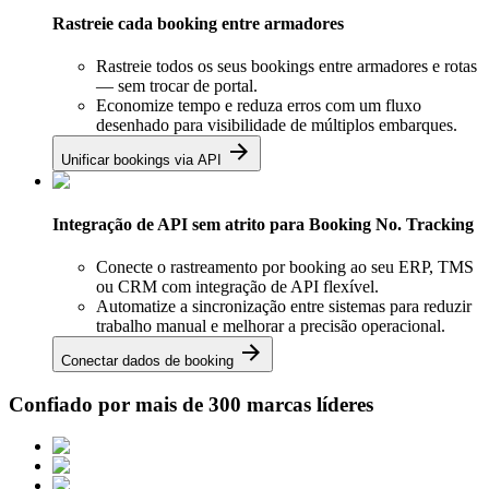
Rastreie cada booking entre armadores
Rastreie todos os seus bookings entre armadores e rotas
— sem trocar de portal.
Economize tempo e reduza erros com um fluxo
desenhado para visibilidade de múltiplos embarques.
Unificar bookings via API
Integração de API sem atrito para Booking No. Tracking
Conecte o rastreamento por booking ao seu ERP, TMS
ou CRM com integração de API flexível.
Automatize a sincronização entre sistemas para reduzir
trabalho manual e melhorar a precisão operacional.
Conectar dados de booking
Confiado por mais de 300
marcas líderes