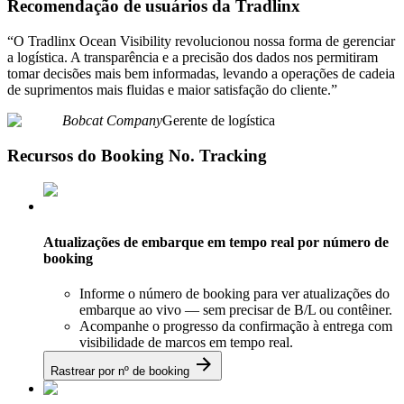
Recomendação de usuários da Tradlinx
“O Tradlinx Ocean Visibility revolucionou nossa forma de gerenciar
a logística. A transparência e a precisão dos dados nos permitiram
tomar decisões mais bem informadas, levando a operações de cadeia
de suprimentos mais fluidas e maior satisfação do cliente.”
Bobcat Company
Gerente de logística
Recursos do Booking No. Tracking
Atualizações de embarque em tempo real por número de
booking
Informe o número de booking para ver atualizações do
embarque ao vivo — sem precisar de B/L ou contêiner.
Acompanhe o progresso da confirmação à entrega com
visibilidade de marcos em tempo real.
Rastrear por nº de booking