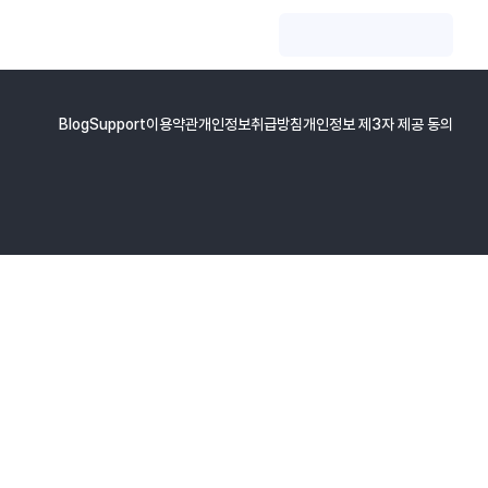
Blog
Support
이용약관
개인정보취급방침
개인정보 제3자 제공 동의