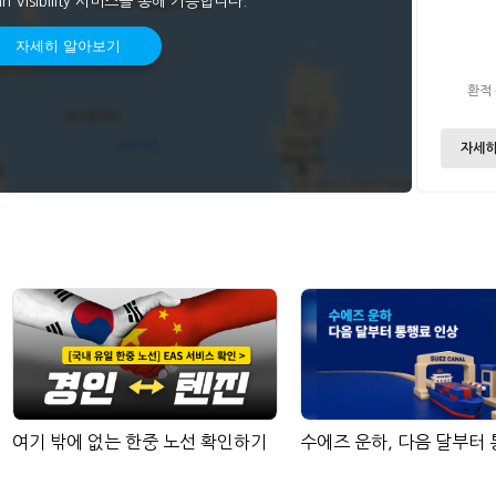
an Visibility 서비스를 통해 가능합니다.
자세히 알아보기
환적
자세히
여기 밖에 없는 한중 노선 확인하기