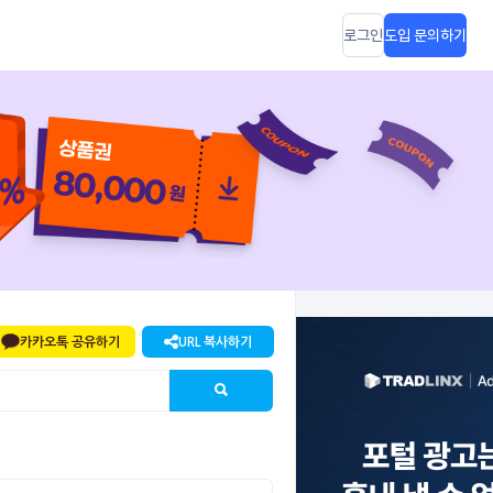
로그인
도입 문의하기
카카오톡 공유하기
URL 복사하기