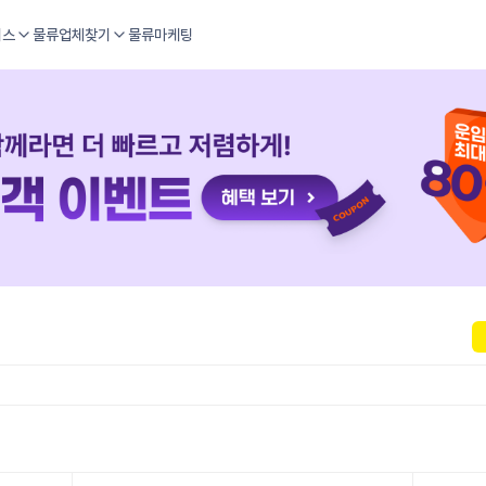
비스
물류업체찾기
물류마케팅