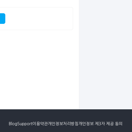
Blog
Support
이용약관
개인정보처리방침
개인정보 제3자 제공 동의