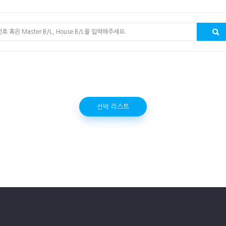
선박 리스트