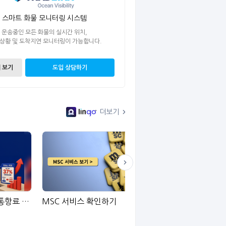
스마트 화물 모니터링 시스템
운송중인 모든 화물의 실시간 위치,
 상황 및 도착지연 모니터링이 가능합니다.
 보기
도입 상담하기
더보기
수에즈 운하, 다음 달부터 통항료 인상
MSC 서비스 확인하기