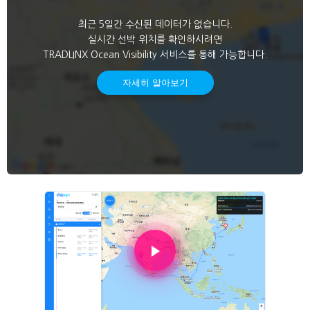
최근 5일간 수신된 데이터가 없습니다.
실시간 선박 위치를 확인하시려면
TRADLINX Ocean Visibility 서비스를 통해 가능합니다.
자세히 알아보기