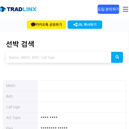
도입 문의하기
카카오톡 공유하기
URL 복사하기
선박 검색
MMSI
IMO
Call Sign
**** ****
AIS Type
******** *****
Flag