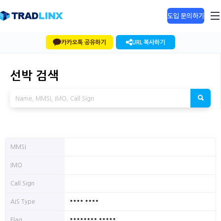
도입 문의하기
카카오톡 공유하기
URL 복사하기
선박 검색
MMSI
IMO
Call Sign
**** ****
AIS Type
******** *****
Flag