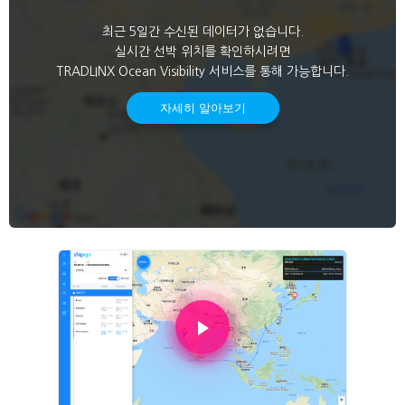
최근 5일간 수신된 데이터가 없습니다.
실시간 선박 위치를 확인하시려면
TRADLINX Ocean Visibility 서비스를 통해 가능합니다.
자세히 알아보기