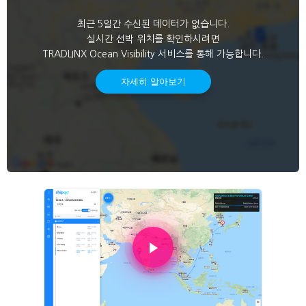
최근 5일간 수신된 데이터가 없습니다.
실시간 선박 위치를 확인하시려면
TRADLINX Ocean Visibility 서비스를 통해 가능합니다.
자세히 알아보기