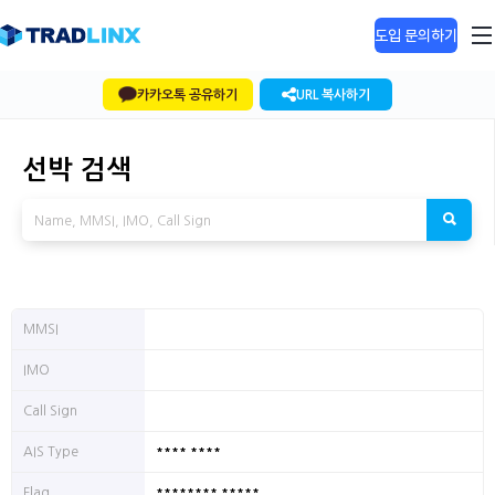
도입 문의하기
카카오톡 공유하기
URL 복사하기
선박 검색
MMSI
IMO
Call Sign
**** ****
AIS Type
******** *****
Flag