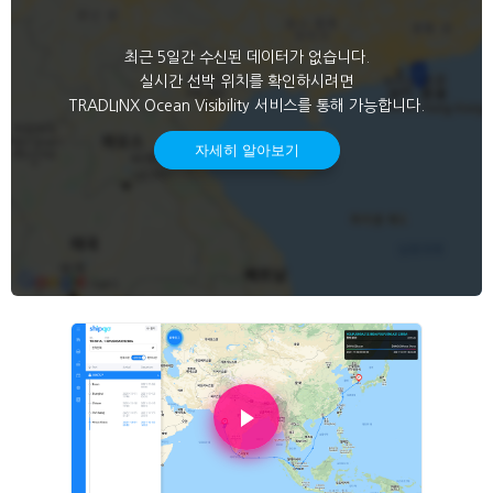
최근 5일간 수신된 데이터가 없습니다.
실시간 선박 위치를 확인하시려면
TRADLINX Ocean Visibility 서비스를 통해 가능합니다.
자세히 알아보기