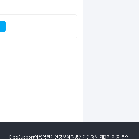
Blog
Support
이용약관
개인정보처리방침
개인정보 제3자 제공 동의