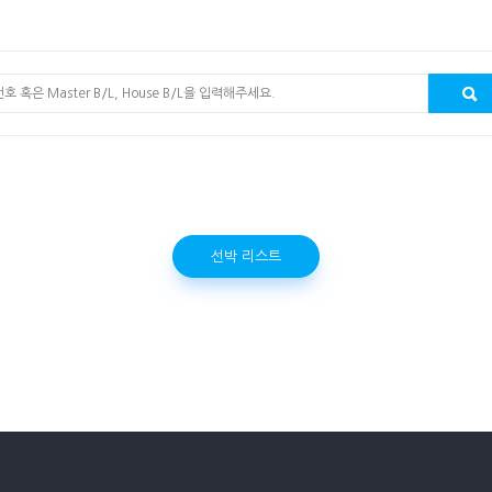
선박 리스트