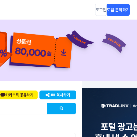
로그인
도입 문의하기
카카오톡 공유하기
URL 복사하기