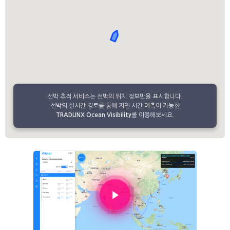
선박 추적 서비스는 선박의 위치 정보만을 표시합니다.
선박의 실시간 경로를 통해 지연 시간 예측이 가능한
TRADLINX Ocean Visibility
를 이용해보세요.