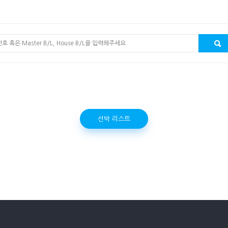
선박 리스트