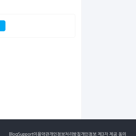
Blog
Support
이용약관
개인정보처리방침
개인정보 제3자 제공 동의