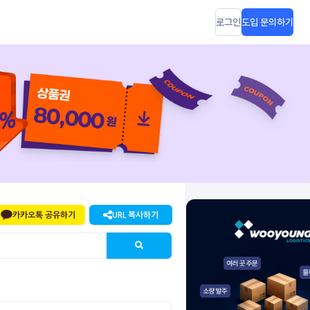
로그인
도입 문의하기
카카오톡 공유하기
URL 복사하기