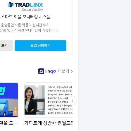
스마트 화물 모니터링 시스템
운송중인 모든 화물의 실시간 위치,
 상황 및 도착지연 모니터링이 가능합니다.
 보기
도입 상담하기
더보기
내륙운송하면 백화점 상품권을 드립니다
가파르게 성장한 썬월드해운항공