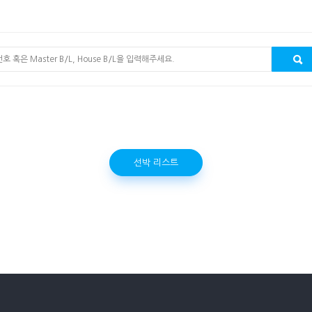
선박 리스트