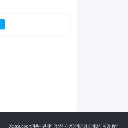
Blog
Support
이용약관
개인정보처리방침
개인정보 제3자 제공 동의