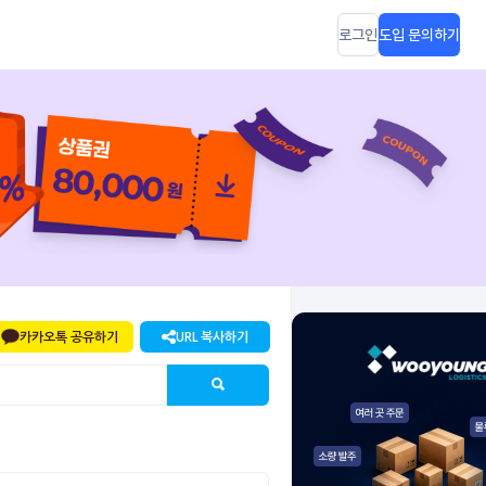
로그인
도입 문의하기
카카오톡 공유하기
URL 복사하기