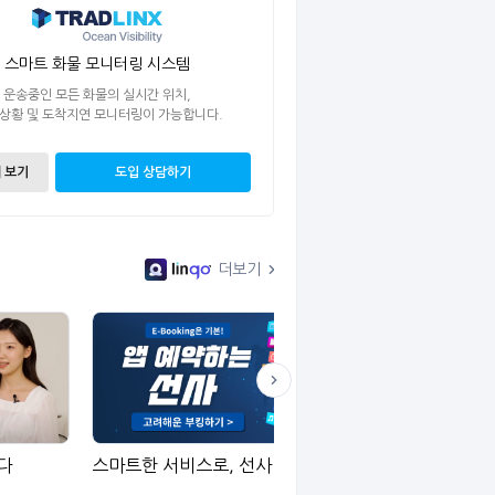
스마트 화물 모니터링 시스템
운송중인 모든 화물의 실시간 위치,
 상황 및 도착지연 모니터링이 가능합니다.
 보기
도입 상담하기
더보기
다
스마트한 서비스로, 선사 예약 쉽게!