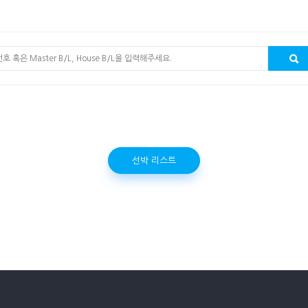
선박 리스트