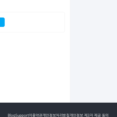
Blog
Support
이용약관
개인정보처리방침
개인정보 제3자 제공 동의