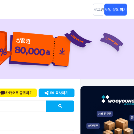
로그인
도입 문의하기
카카오톡 공유하기
URL 복사하기