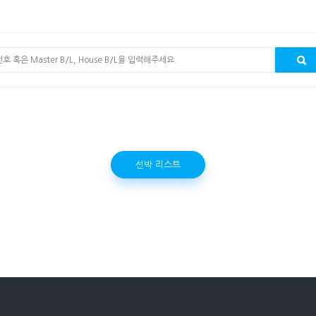
선박 리스트