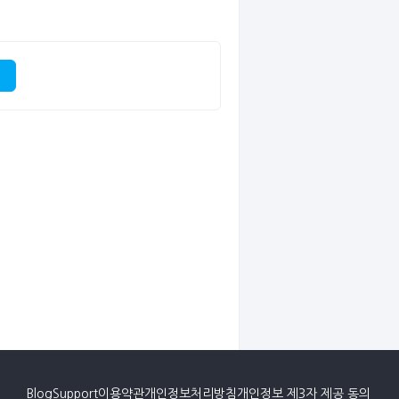
Blog
Support
이용약관
개인정보처리방침
개인정보 제3자 제공 동의