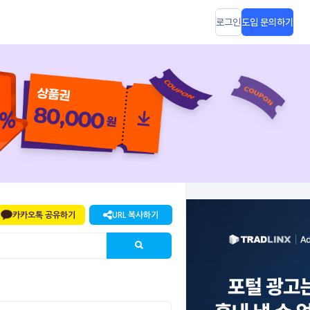
로그인
도입 문의하기
카카오톡 공유하기
URL 복사하기