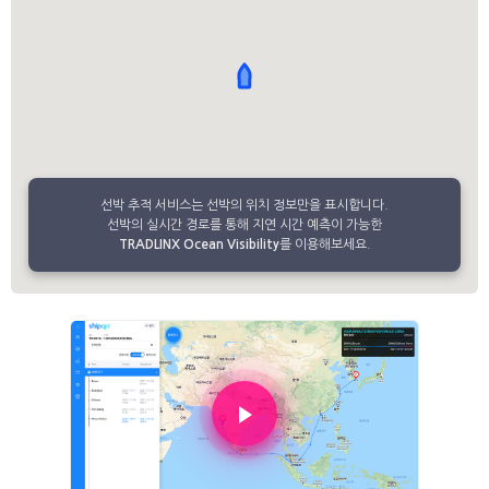
선박 추적 서비스는 선박의 위치 정보만을 표시합니다.
선박의 실시간 경로를 통해 지연 시간 예측이 가능한
TRADLINX Ocean Visibility
를 이용해보세요.