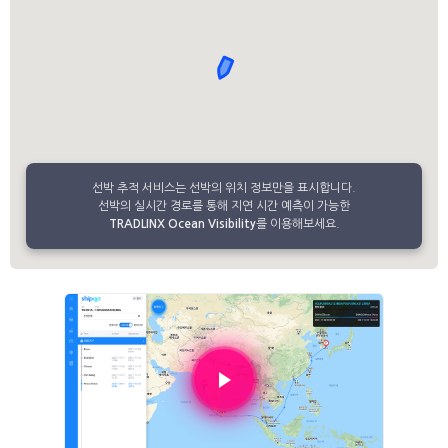
선박 추적 서비스는 선박의 위치 정보만을 표시합니다.
선박의 실시간 경로를 통해 지연 시간 예측이 가능한
TRADLINX Ocean Visibility
를 이용해보세요.