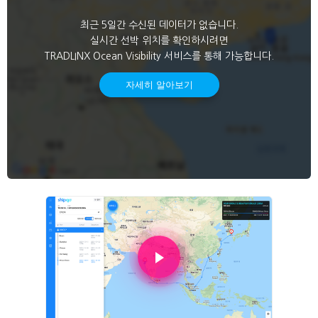
최근 5일간 수신된 데이터가 없습니다.
실시간 선박 위치를 확인하시려면
TRADLINX Ocean Visibility 서비스를 통해 가능합니다.
자세히 알아보기