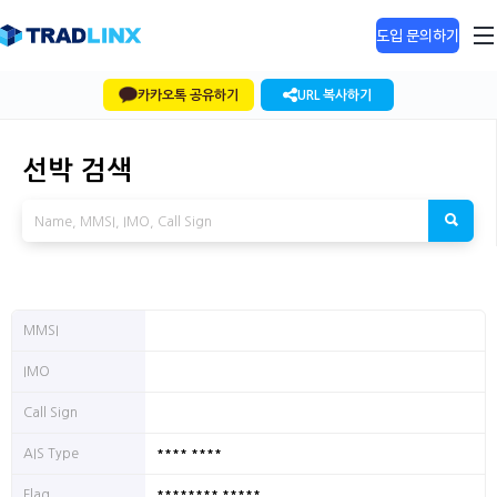
도입 문의하기
카카오톡 공유하기
URL 복사하기
선박 검색
MMSI
IMO
Call Sign
**** ****
AIS Type
******** *****
Flag