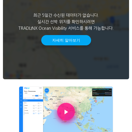
최근 5일간 수신된 데이터가 없습니다.
실시간 선박 위치를 확인하시려면
TRADLINX Ocean Visibility 서비스를 통해 가능합니다.
자세히 알아보기