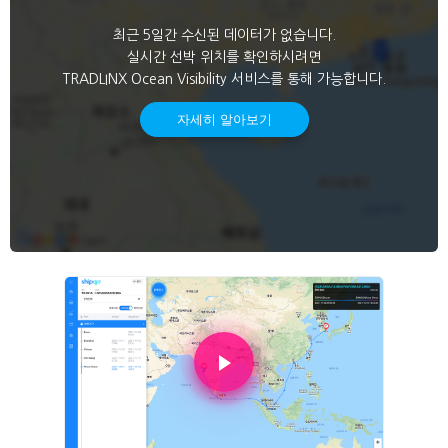
최근 5일간 수신된 데이터가 없습니다.
실시간 선박 위치를 확인하시려면
TRADLINX Ocean Visibility 서비스를 통해 가능합니다.
자세히 알아보기