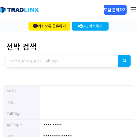
도입 문의하기
카카오톡 공유하기
URL 복사하기
선박 검색
MMSI
IMO
Call Sign
**** ****
AIS Type
******** *****
Flag