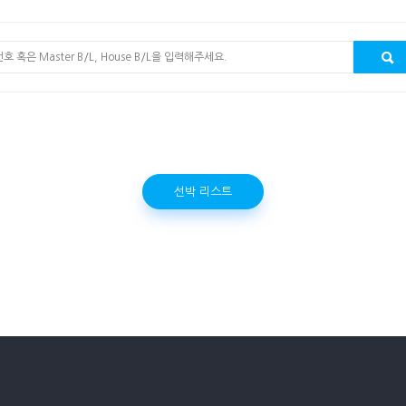
선박 리스트