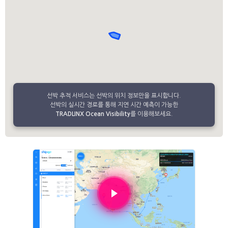
선박 추적 서비스는 선박의 위치 정보만을 표시합니다.
선박의 실시간 경로를 통해 지연 시간 예측이 가능한
TRADLINX Ocean Visibility
를 이용해보세요.