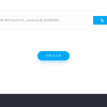
선박 리스트