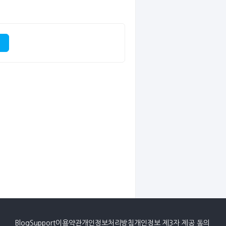
Blog
Support
이용약관
개인정보처리방침
개인정보 제3자 제공 동의