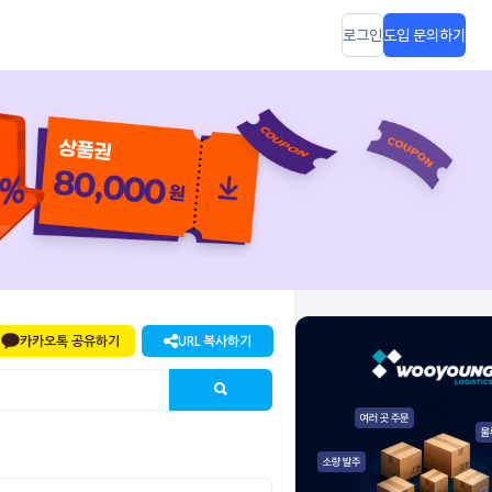
로그인
도입 문의하기
카카오톡 공유하기
URL 복사하기