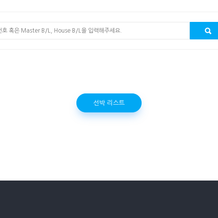
선박 리스트