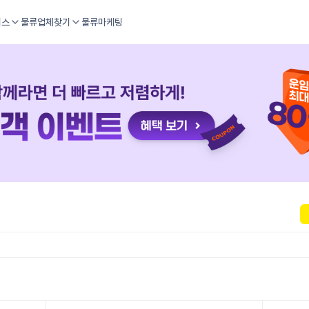
비스
물류업체찾기
물류마케팅