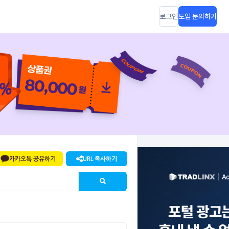
로그인
도입 문의하기
카카오톡 공유하기
URL 복사하기