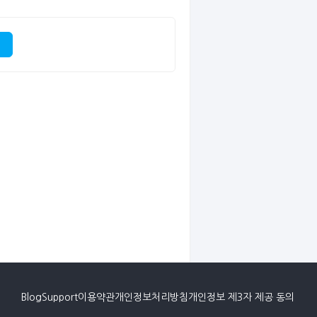
Blog
Support
이용약관
개인정보처리방침
개인정보 제3자 제공 동의