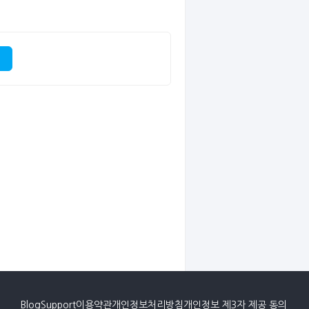
Blog
Support
이용약관
개인정보처리방침
개인정보 제3자 제공 동의