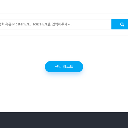
선박 리스트