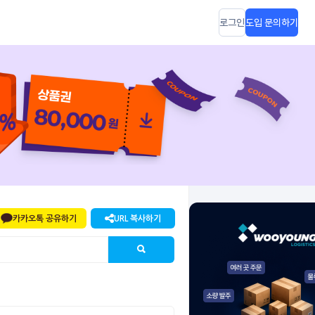
로그인
도입 문의하기
카카오톡 공유하기
URL 복사하기