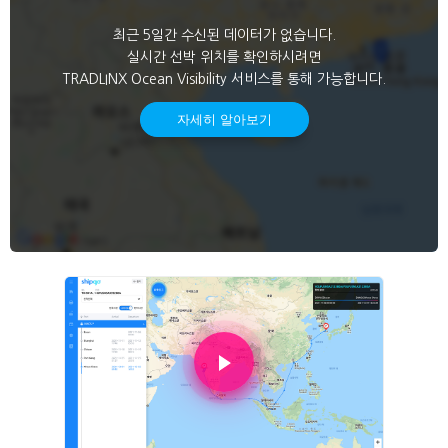
최근 5일간 수신된 데이터가 없습니다.
실시간 선박 위치를 확인하시려면
TRADLINX Ocean Visibility 서비스를 통해 가능합니다.
자세히 알아보기