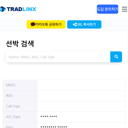
도입 문의하기
카카오톡 공유하기
URL 복사하기
선박 검색
MMSI
IMO
Call Sign
**** ****
AIS Type
******** *****
Flag