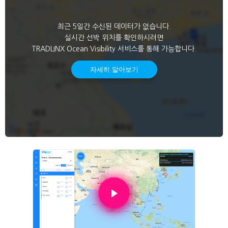
최근 5일간 수신된 데이터가 없습니다.
실시간 선박 위치를 확인하시려면
TRADLINX Ocean Visibility 서비스를 통해 가능합니다.
자세히 알아보기